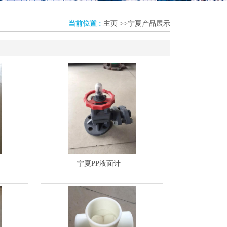
当前位置 :
主页
>>
宁夏产品展示
宁夏PP液面计