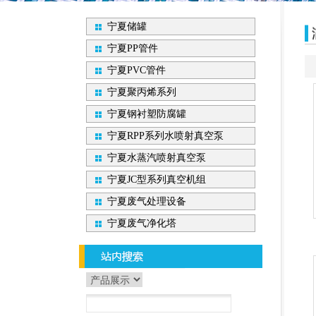
宁夏储罐
宁夏PP管件
宁夏PVC管件
宁夏聚丙烯系列
宁夏钢衬塑防腐罐
宁夏RPP系列水喷射真空泵
宁夏水蒸汽喷射真空泵
宁夏JC型系列真空机组
宁夏废气处理设备
宁夏废气净化塔