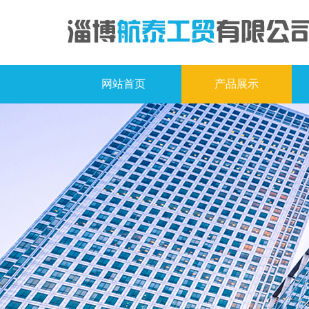
网站首页
产品展示