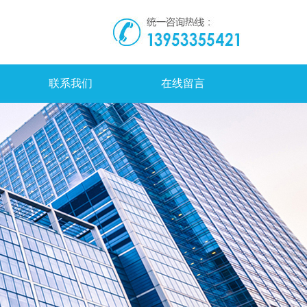
联系我们
在线留言