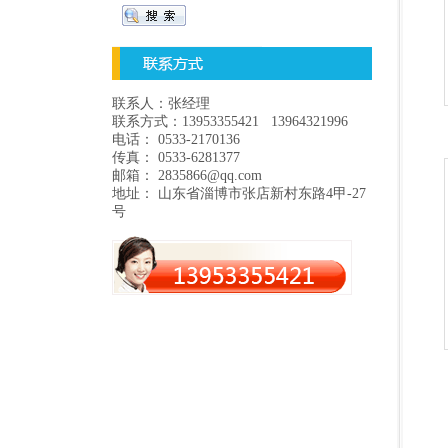
联系人：张经理
联系方式：13953355421 13964321996
电话： 0533-2170136
传真： 0533-6281377
邮箱： 2835866@qq.com
地址： 山东省淄博市张店新村东路4甲-27
号