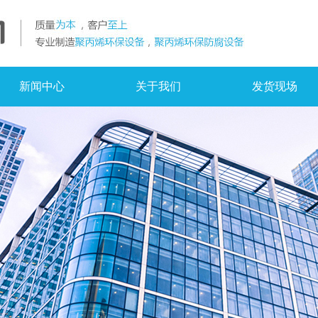
新闻中心
关于我们
发货现场