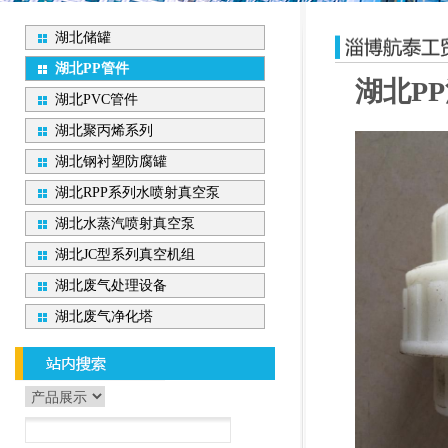
湖北储罐
湖北PP管件
湖北P
湖北PVC管件
湖北聚丙烯系列
湖北钢衬塑防腐罐
湖北RPP系列水喷射真空泵
湖北水蒸汽喷射真空泵
湖北JC型系列真空机组
湖北废气处理设备
湖北废气净化塔