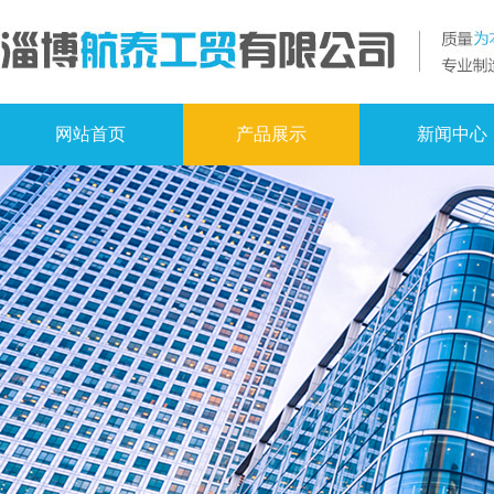
网站首页
产品展示
新闻中心