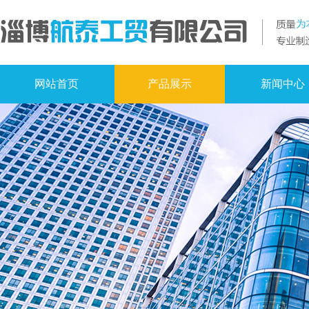
网站首页
产品展示
新闻中心