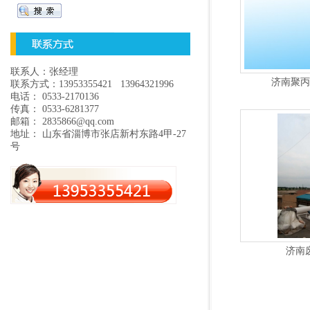
联系人：张经理
济南聚丙
联系方式：13953355421 13964321996
电话： 0533-2170136
传真： 0533-6281377
邮箱： 2835866@qq.com
地址： 山东省淄博市张店新村东路4甲-27
号
济南