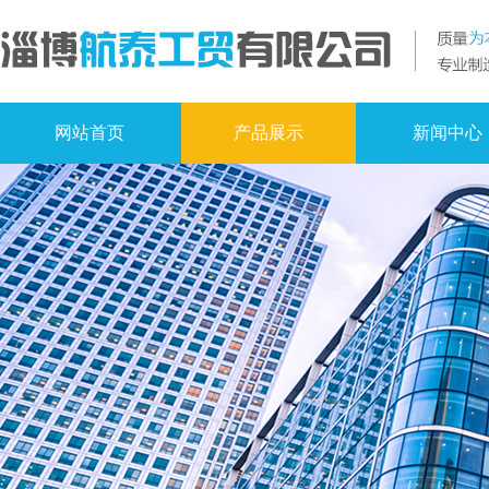
网站首页
产品展示
新闻中心