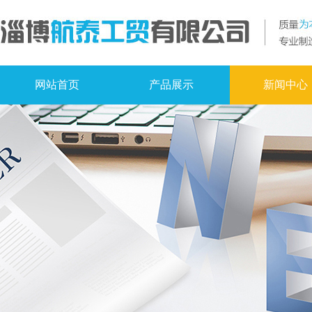
网站首页
产品展示
新闻中心