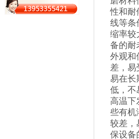
磨材料
性和耐
线等条
缩率较
备的耐
外观和
差，易
易在长
低，不
高温下
些有机
较差，
保设备