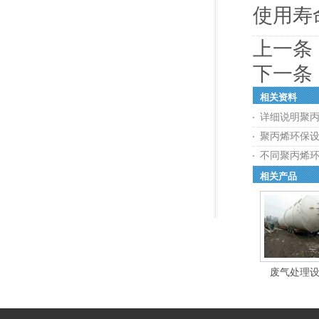
使用寿
上一条
下一条
相关资料
详细说明聚
聚丙烯环保
不同聚丙烯
相关产品
废气处理