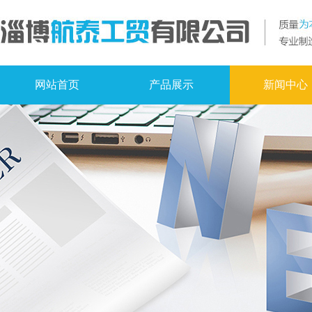
网站首页
产品展示
新闻中心