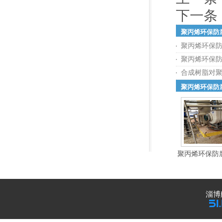
下一条
聚丙烯环保防
聚丙烯环保
聚丙烯环保
合成树脂对
聚丙烯环保防
聚丙烯环保防
淄博