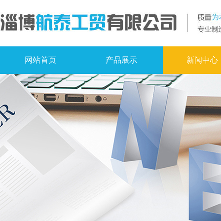
网站首页
产品展示
新闻中心