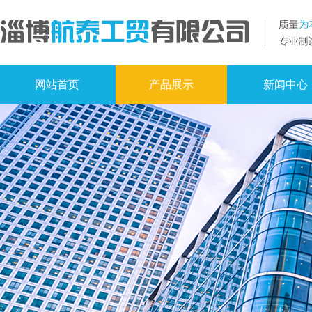
网站首页
产品展示
新闻中心