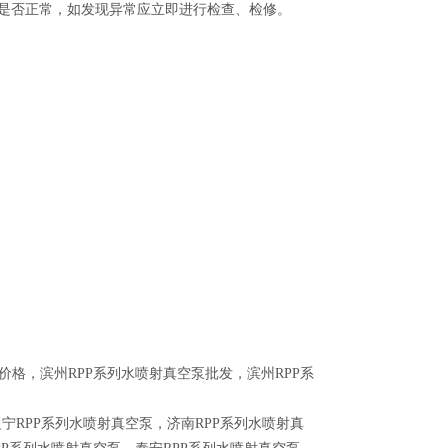
是否正常，如发现异常应立即进行检查、检修。
价格，滨州RPP系列水喷射真空泵批发，滨州RPP系
辽宁RPP系列水喷射真空泵
，
济南RPP系列水喷射真