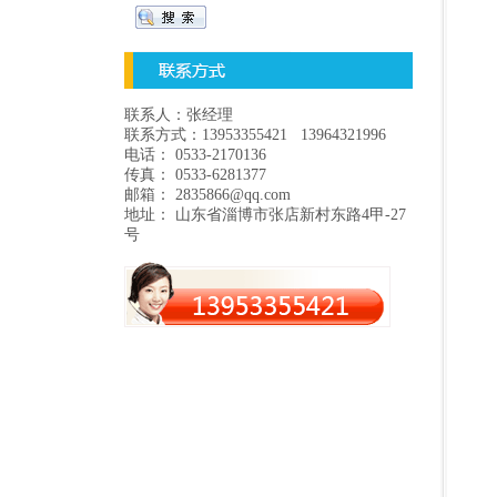
联系人：张经理
联系方式：13953355421 13964321996
电话： 0533-2170136
传真： 0533-6281377
邮箱： 2835866@qq.com
地址： 山东省淄博市张店新村东路4甲-27
号