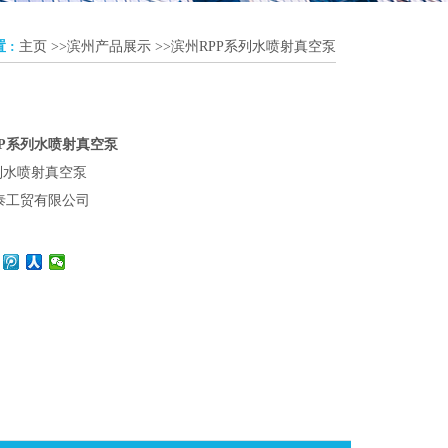
 :
主页
>>
滨州产品展示
>>
滨州RPP系列水喷射真空泵
PP系列水喷射真空泵
列水喷射真空泵
泰工贸有限公司