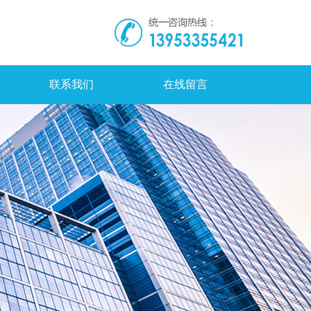
联系我们
在线留言