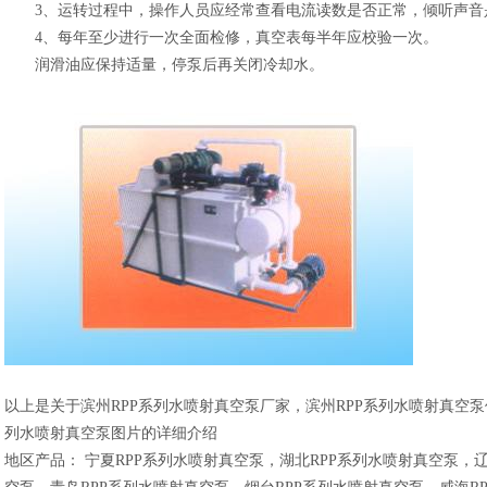
3、运转过程中，操作人员应经常查看电流读数是否正常，倾听声音
4、每年至少进行一次全面检修，真空表每半年应校验一次。
润滑油应保持适量，停泵后再关闭冷却水。
以上是关于滨州RPP系列水喷射真空泵厂家，滨州RPP系列水喷射真空泵
列水喷射真空泵图片的详细介绍
地区产品：
宁夏RPP系列水喷射真空泵
，
湖北RPP系列水喷射真空泵
，