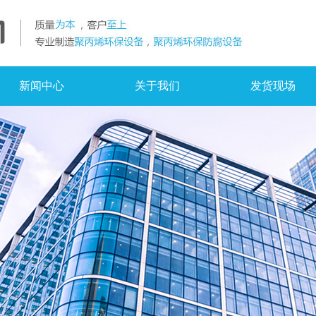
新闻中心
关于我们
发货现场