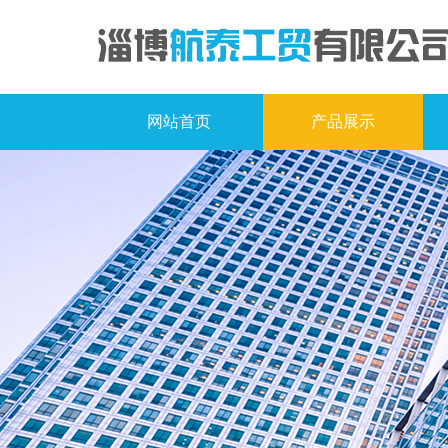
网站首页
产品展示