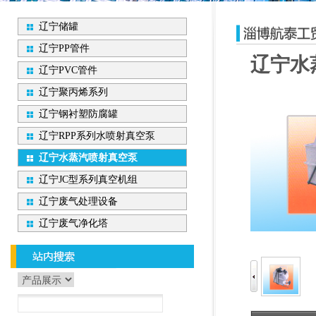
辽宁储罐
辽宁PP管件
辽宁水
辽宁PVC管件
辽宁聚丙烯系列
辽宁钢衬塑防腐罐
辽宁RPP系列水喷射真空泵
辽宁水蒸汽喷射真空泵
辽宁JC型系列真空机组
辽宁废气处理设备
辽宁废气净化塔