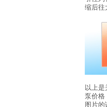
缩后往
以上是
泵价格
图片的