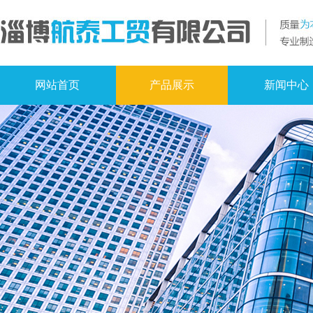
网站首页
产品展示
新闻中心