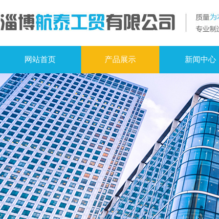
网站首页
产品展示
新闻中心