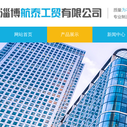
网站首页
产品展示
新闻中心