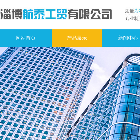
网站首页
产品展示
新闻中心