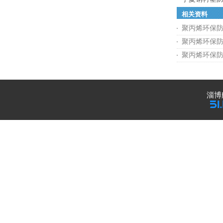
相关资料
聚丙烯环保
聚丙烯环保
聚丙烯环保
淄博