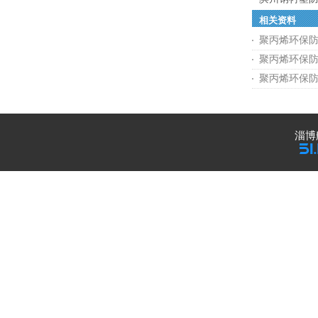
相关资料
聚丙烯环保
聚丙烯环保
聚丙烯环保
淄博