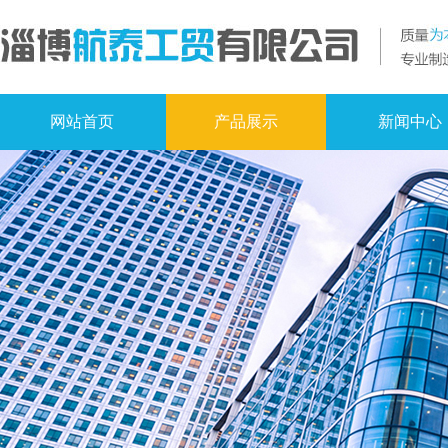
网站首页
产品展示
新闻中心