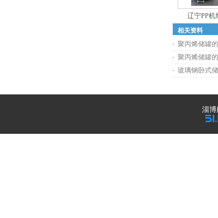
辽宁PP机
相关资料
聚丙烯储罐
聚丙烯储罐
玻璃钢卧式
淄博