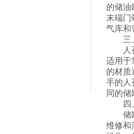
的储油
末端门
气库和
三、
人孔可
适用于
的材质
手的人
同的储
四、
储罐人
维修和