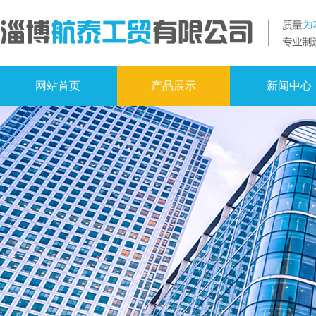
网站首页
产品展示
新闻中心