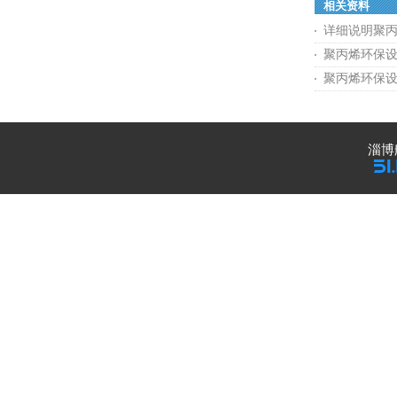
相关资料
详细说明聚
聚丙烯环保
聚丙烯环保
淄博